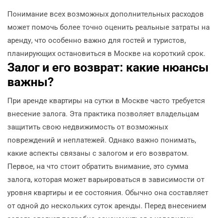
Понимание всех возможных дополнительных расходов
может помочь более точно оценить реальные затраты на
аренду, что особенно важно для гостей и туристов,
планирующих остановиться в Москве на короткий срок.
Залог и его возврат: какие нюансы
важны?
При аренде квартиры на сутки в Москве часто требуется
внесение залога. Эта практика позволяет владельцам
защитить свою недвижимость от возможных
повреждений и неплатежей. Однако важно понимать,
какие аспекты связаны с залогом и его возвратом.
Первое, на что стоит обратить внимание, это сумма
залога, которая может варьироваться в зависимости от
уровня квартиры и ее состояния. Обычно она составляет
от одной до нескольких суток аренды. Перед внесением