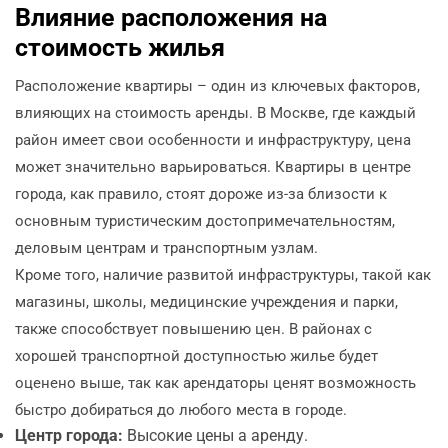
Влияние расположения на
стоимость жилья
Расположение квартиры – один из ключевых факторов,
влияющих на стоимость аренды. В Москве, где каждый
район имеет свои особенности и инфраструктуру, цена
может значительно варьироваться. Квартиры в центре
города, как правило, стоят дороже из-за близости к
основным туристическим достопримечательностям,
деловым центрам и транспортным узлам.
Кроме того, наличие развитой инфраструктуры, такой как
магазины, школы, медицинские учреждения и парки,
также способствует повышению цен. В районах с
хорошей транспортной доступностью жилье будет
оценено выше, так как арендаторы ценят возможность
быстро добираться до любого места в городе.
Центр города:
Высокие цены а аренду.