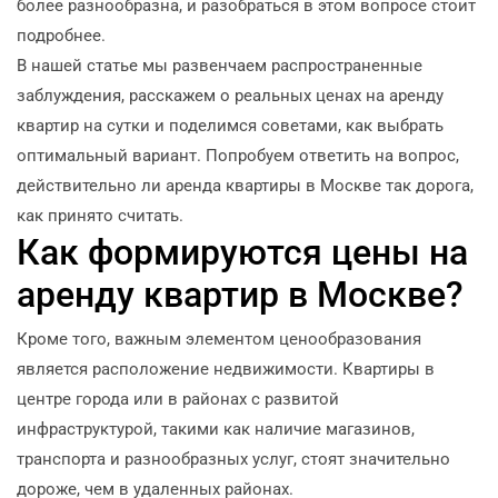
более разнообразна, и разобраться в этом вопросе стоит
подробнее.
В нашей статье мы развенчаем распространенные
заблуждения, расскажем о реальных ценах на аренду
квартир на сутки и поделимся советами, как выбрать
оптимальный вариант. Попробуем ответить на вопрос,
действительно ли аренда квартиры в Москве так дорога,
как принято считать.
Как формируются цены на
аренду квартир в Москве?
Кроме того, важным элементом ценообразования
является расположение недвижимости. Квартиры в
центре города или в районах с развитой
инфраструктурой, такими как наличие магазинов,
транспорта и разнообразных услуг, стоят значительно
дороже, чем в удаленных районах.