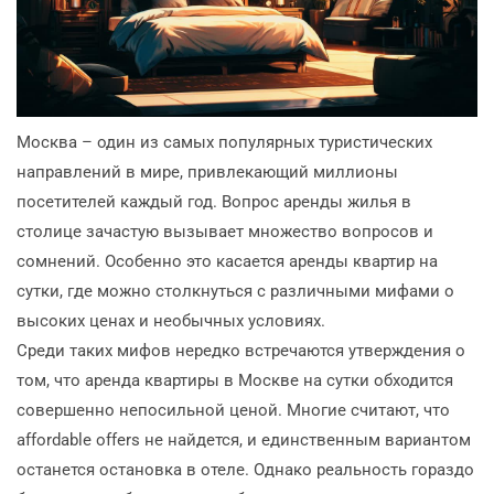
Москва – один из самых популярных туристических
направлений в мире, привлекающий миллионы
посетителей каждый год. Вопрос аренды жилья в
столице зачастую вызывает множество вопросов и
сомнений. Особенно это касается аренды квартир на
сутки, где можно столкнуться с различными мифами о
высоких ценах и необычных условиях.
Среди таких мифов нередко встречаются утверждения о
том, что аренда квартиры в Москве на сутки обходится
совершенно непосильной ценой. Многие считают, что
affordable offers не найдется, и единственным вариантом
останется остановка в отеле. Однако реальность гораздо