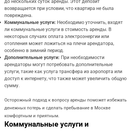
до нескольких суток аренды. Этот депозит
возвращается при условии, что квартира не была
повреждена.
Коммунальные услуги:
Необходимо уточнить, входят
ли коммунальные услуги в стоимость аренды. В
некоторых случаях оплата электроэнергии или
отопления может ложиться на плечи арендатора,
особенно в зимний период.
Дополнительные услуги:
При необходимости
арендаторы могут потребовать дополнительные
услуги, такие как услуга трансфера из аэропорта или
доступ к интернету, что также может увеличить общую
сумму.
Осторожный подход к вопросу аренды поможет избежать
денежных потерь и сделать пребывание в Москве
комфортным и приятным.
Коммунальные услуги и