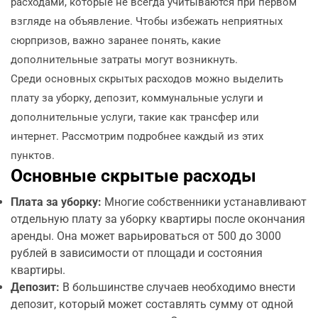
расходами, которые не всегда учитываются при первом
взгляде на объявление. Чтобы избежать неприятных
сюрпризов, важно заранее понять, какие
дополнительные затраты могут возникнуть.
Среди основных скрытых расходов можно выделить
плату за уборку, депозит, коммунальные услуги и
дополнительные услуги, такие как трансфер или
интернет. Рассмотрим подробнее каждый из этих
пунктов.
Основные скрытые расходы
Плата за уборку:
Многие собственники устанавливают
отдельную плату за уборку квартиры после окончания
аренды. Она может варьироваться от 500 до 3000
рублей в зависимости от площади и состояния
квартиры.
Депозит:
В большинстве случаев необходимо внести
депозит, который может составлять сумму от одной