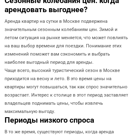
Сезонные колебания цен: когда
арендовать выгоднее?
Аренда квартир на сутки в Москве подвержена
значительным сезонным колебаниям цен. Зимой и
летом ситуация на рынке меняется, что может повлиять
на ваш выбор времени для поездки. Понимание этих
изменений поможет вам сэкономить и выбрать
наиболее выгодный период для аренды.
Чаще всего, высокий туристический сезон в Москве
приходится на весну и лето. В это время цены на
квартиры могут повышаться, так как спрос значительно
возрастает. Интерес к столице в этот период заставляет
владельцев поднимать цены, чтобы извлечь
максимальную выгоду.
Периоды низкого спроса
В то же время, существуют периоды, когда аренда