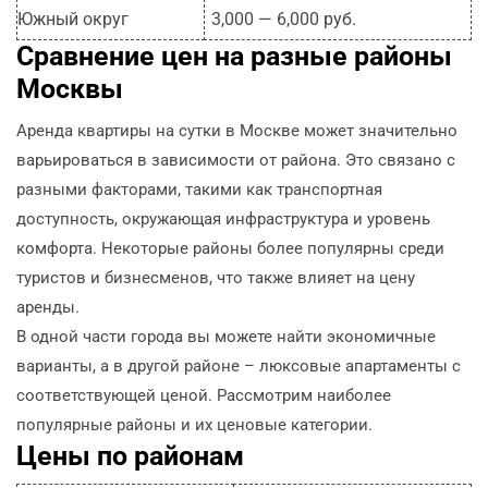
Южный округ
3,000 — 6,000 руб.
Сравнение цен на разные районы
Москвы
Аренда квартиры на сутки в Москве может значительно
варьироваться в зависимости от района. Это связано с
разными факторами, такими как транспортная
доступность, окружающая инфраструктура и уровень
комфорта. Некоторые районы более популярны среди
туристов и бизнесменов, что также влияет на цену
аренды.
В одной части города вы можете найти экономичные
варианты, а в другой районе – люксовые апартаменты с
соответствующей ценой. Рассмотрим наиболее
популярные районы и их ценовые категории.
Цены по районам