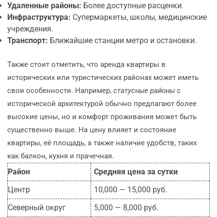
Удаленные районы:
Более доступные расценки.
Инфраструктура:
Супермаркеты, школы, медицинские
учреждения.
Транспорт:
Ближайшие станции метро и остановки.
Также стоит отметить, что аренда квартиры в
исторических или туристических районах может иметь
свои особенности. Например,
статусные районы
с
исторической архитектурой обычно предлагают более
высокие цены, но и комфорт проживания может быть
существенно выше. На цену влияет и состояние
квартиры, её площадь, а также наличие удобств, таких
как балкон, кухня и прачечная.
Район
Средняя цена за сутки
Центр
10,000 — 15,000 руб.
Северный округ
5,000 — 8,000 руб.