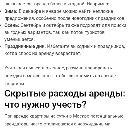
оказывается гораздо более выгодной. Например:
Зима:
В декабре и январе можно найти неплохие
предложения, особенно после новогодних праздников.
Осень:
Сентябрь и октябрь также подходят для поиска
выгодных вариантов, так как поток туристов
уменьшается.
Праздничные дни:
Избегайте выходных и праздников,
когда спрос на аренду возрастает.
Учитывая вышеизложенное, разумно планировать
поездки в межсезонье, чтобы сэкономить на аренде
квартиры.
Скрытые расходы аренды:
что нужно учесть?
При аренде квартиры на сутки в Москве потенциальные
арендаторы часто сталкиваются с неожиданными