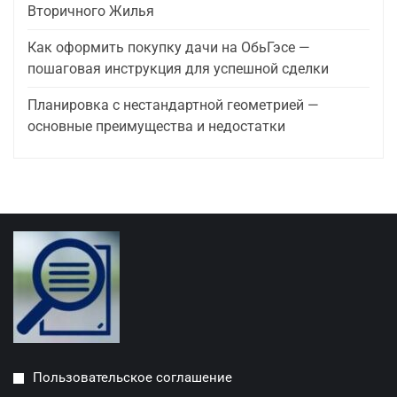
Вторичного Жилья
Как оформить покупку дачи на ОбьГэсе —
пошаговая инструкция для успешной сделки
Планировка с нестандартной геометрией —
основные преимущества и недостатки
Пользовательское соглашение