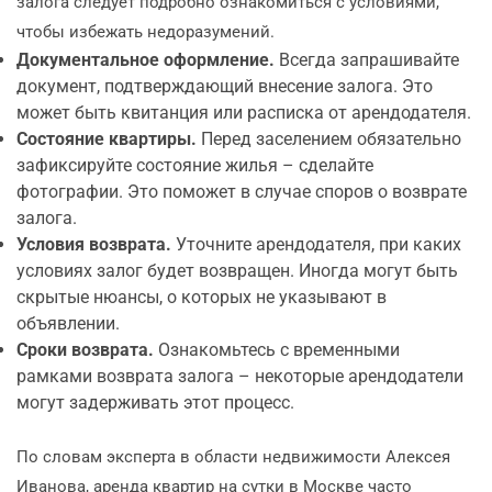
залога следует подробно ознакомиться с условиями,
чтобы избежать недоразумений.
Документальное оформление.
Всегда запрашивайте
документ, подтверждающий внесение залога. Это
может быть квитанция или расписка от арендодателя.
Состояние квартиры.
Перед заселением обязательно
зафиксируйте состояние жилья – сделайте
фотографии. Это поможет в случае споров о возврате
залога.
Условия возврата.
Уточните арендодателя, при каких
условиях залог будет возвращен. Иногда могут быть
скрытые нюансы, о которых не указывают в
объявлении.
Сроки возврата.
Ознакомьтесь с временными
рамками возврата залога – некоторые арендодатели
могут задерживать этот процесс.
По словам эксперта в области недвижимости Алексея
Иванова, аренда квартир на сутки в Москве часто