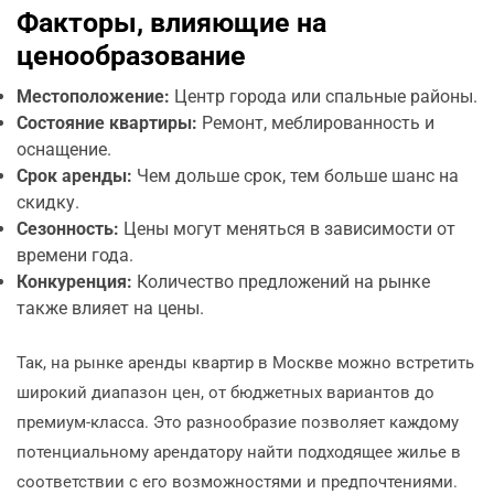
Факторы, влияющие на
ценообразование
Местоположение:
Центр города или спальные районы.
Состояние квартиры:
Ремонт, меблированность и
оснащение.
Срок аренды:
Чем дольше срок, тем больше шанс на
скидку.
Сезонность:
Цены могут меняться в зависимости от
времени года.
Конкуренция:
Количество предложений на рынке
также влияет на цены.
Так, на рынке аренды квартир в Москве можно встретить
широкий диапазон цен, от бюджетных вариантов до
премиум-класса. Это разнообразие позволяет каждому
потенциальному арендатору найти подходящее жилье в
соответствии с его возможностями и предпочтениями.