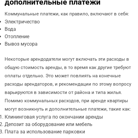
дополнительные платежи
Коммунальные платежи, как правило, включают в себя:
Электричество
Вода
Отопление
Вывоз мусора
Некоторые арендодатели могут включать эти расходы в
общую стоимость аренды, в то время как другие требуют
оплаты отдельно. Это может повлиять на конечные
расходы арендаторов, и рекомендации по этому вопросу
варьируются в зависимости от района и типа жилья.
Помимо коммунальных расходов, при аренде квартиры
могут возникнуть и дополнительные платежи, такие как:
Клининговая услуга по окончании аренды
Депозит за оборудование или мебель
Плата за использование парковки