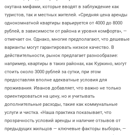
окутана мифами, которые вводят в заблуждение как
туристов, так и местных жителей. «Средняя цена аренды
однокомнатной квартиры варьируется от 4000 до 8000
рублей, в зависимости от района и уровня комфорта», —
отмечает он. Однако, многие предполагают, что дешевые
варианты могут гарантировать низкое качество. В
действительности, рынок предлагает разнообразие:
например, квартиры в таких районах, как Куркино, могут
стоить около 3000 рублей за сутки, при этом
предоставляя вполне адекватные условия для
проживания. Иванов добавляет, что важно не только
ориентироваться на цену, но и учитывать
дополнительные расходы, такие как коммунальные
услуги и чистка. «Наша практика показывает, что
прозрачность условий аренды и наличие отзывов от
предыдущих жильцов — ключевые факторы выбора», —