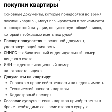
покупки квартиры
Основные документы, которые понадобятся во время
покупки квартиры, могут варьироваться в зависимости
от конкретной ситуации, но существует общий список,
который необходимо иметь под рукой:
Паспорт покупателя
— основной документ,
удостоверяющий личность.
СНИЛС
— обязательный индивидуальный номер
лицевого счета.
ИНН
— идентификационный номер
налогоплательщика.
Документы на квартиру
:
Справка о праве собственности на недвижимость.
Технический паспорт квартиры.
Кадастровый паспорт.
Согласие супруга
— если квартира приобретается в
браке, необходимо согласие второго супруга.