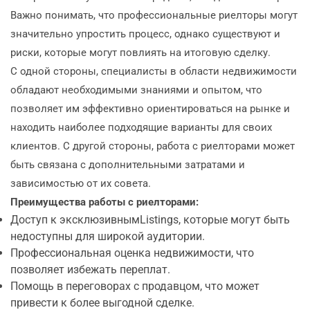
Важно понимать, что профессиональные риелторы могут
значительно упростить процесс, однако существуют и
риски, которые могут повлиять на итоговую сделку.
С одной стороны, специалисты в области недвижимости
обладают необходимыми знаниями и опытом, что
позволяет им эффективно ориентироваться на рынке и
находить наиболее подходящие варианты для своих
клиентов. С другой стороны, работа с риелторами может
быть связана с дополнительными затратами и
зависимостью от их совета.
Преимущества работы с риелторами:
Доступ к эксклюзивнымListings, которые могут быть
недоступны для широкой аудитории.
Профессиональная оценка недвижимости, что
позволяет избежать переплат.
Помощь в переговорах с продавцом, что может
привести к более выгодной сделке.