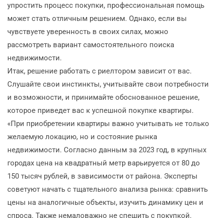
упростить процесс покупки, профессиональная помощь
может стать отличным решением. Однако, если вы
чувствуете уверенность в своих силах, можно
рассмотреть вариант самостоятельного поиска
недвижимости.
Итак, решение работать с риелтором зависит от вас.
Слушайте свои инстинкты, учитывайте свои потребности
и возможности, и принимайте обоснованное решение,
которое приведет вас к успешной покупке квартиры.
«При приобретении квартиры важно учитывать не только
желаемую локацию, но и состояние рынка
недвижимости. Согласно данным за 2023 год, в крупных
городах цена на квадратный метр варьируется от 80 до
150 тысяч рублей, в зависимости от района. Эксперты
советуют начать с тщательного анализа рынка: сравнить
цены на аналогичные объекты, изучить динамику цен и
спроса. Также немаловажно не спешить с покупкой.