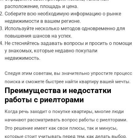
расположение, площадь и цена.
Соберите всю необходимую информацию о рынке
недвижимости в вашем регионе.
Используйте несколько методов одновременно для
повышения шансов на успех.
Не стесняйтесь задавать вопросы и просить о помощи
у знакомых, которые недавно покупали
недвижимость.
Следуя этим советам, вы значительно упростите процесс
поиска и сможете быстрее найти квартиру вашей мечты.
Преимущества и недостатки
работы с риелторами
Когда речь заходит о покупке квартиры, многие люди
начинают рассматривать вопрос работы с риелторами.
Это решение имеет как свои плюсы, так и минусы,
которые стоит учитывать перед тем, как делать выбор.