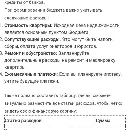
кредиты от банков.
При формировании бюджета важно учитывать
следующие факторы:
Стоимость квартиры:
Исходная цена недвижимости
является основным пунктом бюджета.
Сопутствующие расходы:
Это могут быть налоги,
сборы, оплата услуг риелторов и юристов.
Ремонт и обустройство:
Запланируйте
дополнительные расходы на ремонт и меблировку
квартиры.
Ежемесячные платежи:
Если вы планируете ипотеку,
учтите будущие платежи.
Также полезно составить таблицу, где вы сможете
визуально разместить все статьи расходов, чтобы чётко
видеть свою финансовую картину:
Статья расходов
Сумма