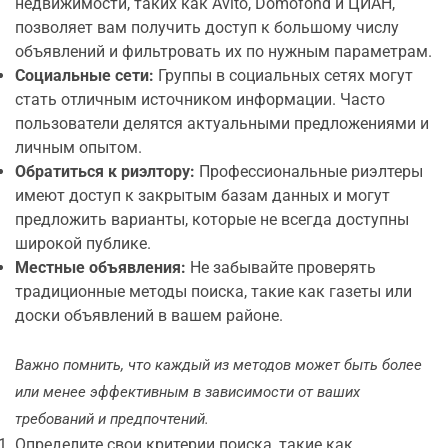
недвижимости, таких как Avito, Domofond и ЦИАН,
позволяет вам получить доступ к большому числу
объявлений и фильтровать их по нужным параметрам.
Социальные сети:
Группы в социальных сетях могут
стать отличным источником информации. Часто
пользователи делятся актуальными предложениями и
личным опытом.
Обратиться к риэлтору:
Профессиональные риэлтеры
имеют доступ к закрытым базам данных и могут
предложить варианты, которые не всегда доступны
широкой публике.
Местные объявления:
Не забывайте проверять
традиционные методы поиска, такие как газеты или
доски объявлений в вашем районе.
Важно помнить, что каждый из методов может быть более
или менее эффективным в зависимости от ваших
требований и предпочтений.
Определите свои критерии поиска, такие как