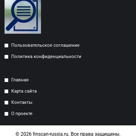
Пользовательское соглашение
Политика конфиденциальности
Главная
Карта сайта
Контакты
О проекте
© 2026 finscan-russia.ru. Все права защищены.