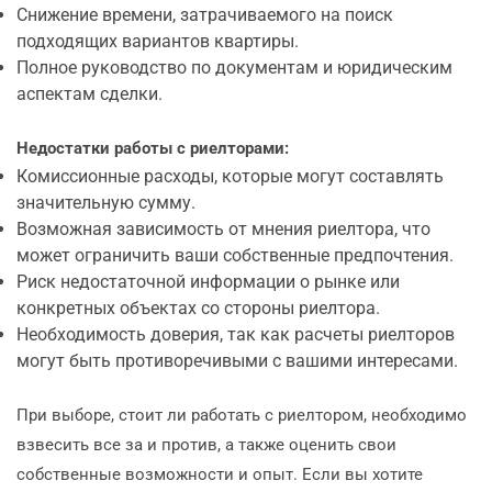
Снижение времени, затрачиваемого на поиск
подходящих вариантов квартиры.
Полное руководство по документам и юридическим
аспектам сделки.
Недостатки работы с риелторами:
Комиссионные расходы, которые могут составлять
значительную сумму.
Возможная зависимость от мнения риелтора, что
может ограничить ваши собственные предпочтения.
Риск недостаточной информации о рынке или
конкретных объектах со стороны риелтора.
Необходимость доверия, так как расчеты риелторов
могут быть противоречивыми с вашими интересами.
При выборе, стоит ли работать с риелтором, необходимо
взвесить все за и против, а также оценить свои
собственные возможности и опыт. Если вы хотите