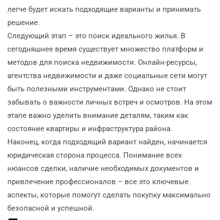
легче будет искать подходящие варианты и принимать
решение.
Следующий этап – это поиск идеального жилья. В
сегодняшнее время существует множество платформ и
методов для поиска недвижимости. Онлайн-ресурсы,
агентства недвижимости и даже социальные сети могут
быть полезными инструментами. Однако не стоит
забывать о важности личных встреч и осмотров. На этом
этапе важно уделить внимание деталям, таким как
состояние квартиры и инфраструктура района.
Наконец, когда подходящий вариант найден, начинается
юридическая сторона процесса. Понимание всех
нюансов сделки, наличие необходимых документов и
привлечение профессионалов – все это ключевые
аспекты, которые помогут сделать покупку максимально
безопасной и успешной.