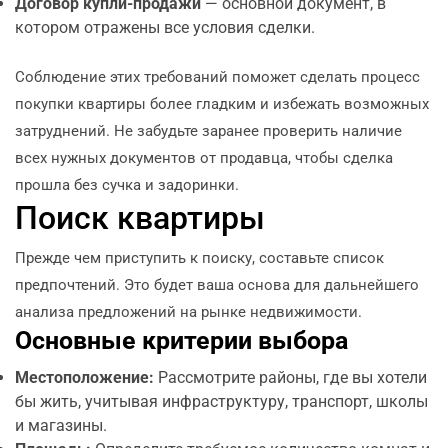
Договор купли-продажи
— основной документ, в
котором отражены все условия сделки.
Соблюдение этих требований поможет сделать процесс
покупки квартиры более гладким и избежать возможных
затруднений. Не забудьте заранее проверить наличие
всех нужных документов от продавца, чтобы сделка
прошла без сучка и задоринки.
Поиск квартиры
Прежде чем приступить к поиску, составьте список
предпочтений. Это будет ваша основа для дальнейшего
анализа предложений на рынке недвижимости.
Основные критерии выбора
Местоположение:
Рассмотрите районы, где вы хотели
бы жить, учитывая инфраструктуру, транспорт, школы
и магазины.