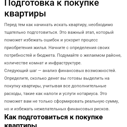
Подготовка к покупке
квартиры
Перед тем как начинать искать квартиру, необходимо
тщательно подготовиться. Это важный этап, который
поможет избежать ошибок и ускорит процесс
приобретения жилья. Начните с определения своих
потребностей и бюджета. Подумайте о желаемом районе,
количестве комнат и инфраструктуре.
Следующий шаг — анализ финансовых возможностей.
Определите, сколько денег вы готовы выделить на
покупку квартиры, учитывая все дополнительные
расходы, такие как налоги и услуги нотариуса. Это
поможет вам не только сформировать реальную сумму,
но и избежать нежелательных финансовых рисков.
Как подготовиться к покупке
квартиры