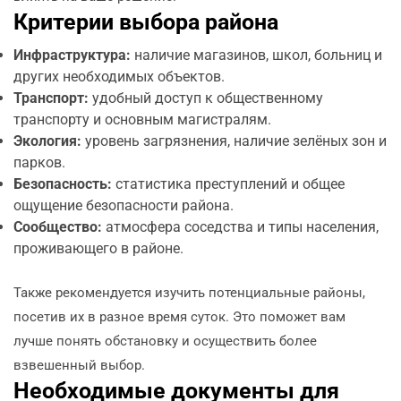
Критерии выбора района
Инфраструктура:
наличие магазинов, школ, больниц и
других необходимых объектов.
Транспорт:
удобный доступ к общественному
транспорту и основным магистралям.
Экология:
уровень загрязнения, наличие зелёных зон и
парков.
Безопасность:
статистика преступлений и общее
ощущение безопасности района.
Сообщество:
атмосфера соседства и типы населения,
проживающего в районе.
Также рекомендуется изучить потенциальные районы,
посетив их в разное время суток. Это поможет вам
лучше понять обстановку и осуществить более
взвешенный выбор.
Необходимые документы для