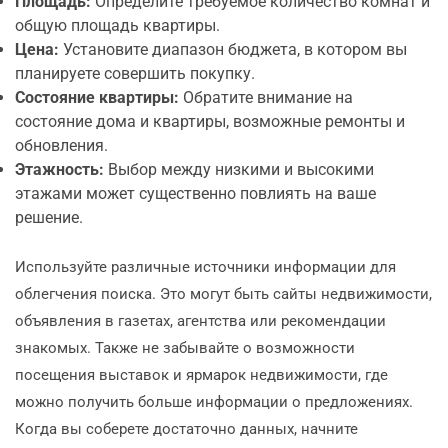
Площадь:
Определите требуемое количество комнат и
общую площадь квартиры.
Цена:
Установите диапазон бюджета, в котором вы
планируете совершить покупку.
Состояние квартиры:
Обратите внимание на
состояние дома и квартиры, возможные ремонты и
обновления.
Этажность:
Выбор между низкими и высокими
этажами может существенно повлиять на ваше
решение.
Используйте различные источники информации для
облегчения поиска. Это могут быть сайты недвижимости,
объявления в газетах, агентства или рекомендации
знакомых. Также не забывайте о возможности
посещения выставок и ярмарок недвижимости, где
можно получить больше информации о предложениях.
Когда вы соберете достаточно данных, начните