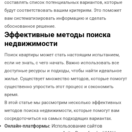
составлять список потенциальных вариантов, которые
будут соответствовать вашим критериям. Это поможет
вам систематизировать информацию и сделать
обоснованное решение.
Эффективные методы поиска
недвижимости
Поиск квартиры может стать настоящим испытанием,
если не знать, с чего начать. Важно использовать все
доступные ресурсы и подходы, чтобы найти идеальное
жилье. Существует множество методов, которые помогут
существенно упростить этот процесс и сэкономить
время.
В этой статье мы рассмотрим несколько эффективных
методов поиска недвижимости, которые помогут вам
сосредоточиться на самых подходящих вариантах.
Онлайн-платформы:
Использование сайтов