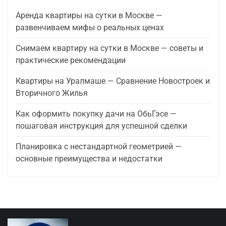
Аренда квартиры на сутки в Москве —
развенчиваем мифы о реальных ценах
Снимаем квартиру на сутки в Москве — советы и
практические рекомендации
Квартиры на Уралмаше — Сравнение Новостроек и
Вторичного Жилья
Как оформить покупку дачи на ОбьГэсе —
пошаговая инструкция для успешной сделки
Планировка с нестандартной геометрией —
основные преимущества и недостатки