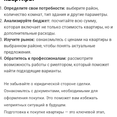
Определите свои потребности:
выберите район,
количество комнат, тип здания и другие параметры.
Анализируйте бюджет:
посчитайте всю сумму,
которая включает не только стоимость квартиры, но и
дополнительные расходы.
Изучите рынок:
ознакомьтесь с ценами на квартиры в
выбранном районе, чтобы понять актуальные
предложения.
Обратитесь к профессионалам:
рассмотрите
возможность работы с риелтором, который поможет
найти подходящие варианты.
Не забывайте о юридической стороне сделки.
Ознакомьтесь с документами, необходимыми для
оформления покупки. Это поможет вам избежать
неприятных ситуаций в будущем.
Подготовка к покупке квартиры — это ключевой этап,