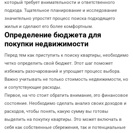
который требует внимательности и ответственного
подхода. Тщательное планирование и исследование
значительно упростят процесс поиска подходящего
жилья и сделают его более комфортным.
Определение бюджета для
покупки недвижимости
Перед тем как приступить к поиску квартиры, необходимо
четко определить свой бюджет. Этот шаг поможет
избежать разочарований и упрощает процесс выбора.
Важно учитывать не только стоимость недвижимости, но
и сопутствующие расходы.
Первое, на что стоит обратить внимание, это финансовое
состояние. Необходимо сделать анализ своих доходов и
расходов, чтобы понять, какую сумму вы готовы
выделить на покупку квартиры. Это может включать в
себя как собственные сбережения, так и потенциальные