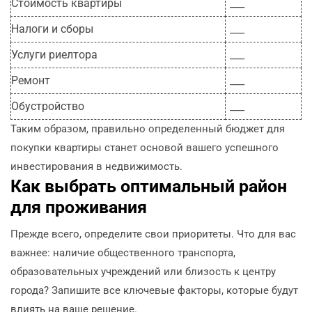
Стоимость квартиры
___
Налоги и сборы
___
Услуги риелтора
___
Ремонт
___
Обустройство
___
Таким образом, правильно определенный бюджет для
покупки квартиры станет основой вашего успешного
инвестирования в недвижимость.
Как выбрать оптимальный район
для проживания
Прежде всего, определите свои приоритеты. Что для вас
важнее: наличие общественного транспорта,
образовательных учреждений или близость к центру
города? Запишите все ключевые факторы, которые будут
влиять на ваше решение.